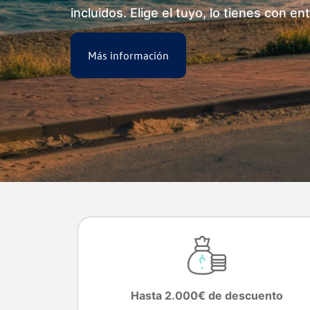
incluidos. Elige el tuyo, lo tienes con en
Más información
Hasta 2.000€ de descuento