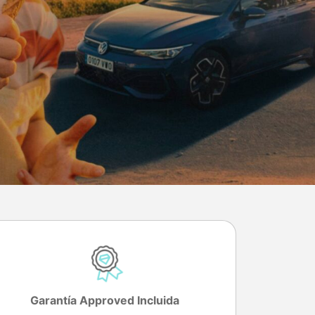
Garantía Approved Incluida