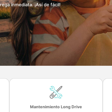
trega inmediata. ¡Así de fácil!
Mantenimiento Long Drive