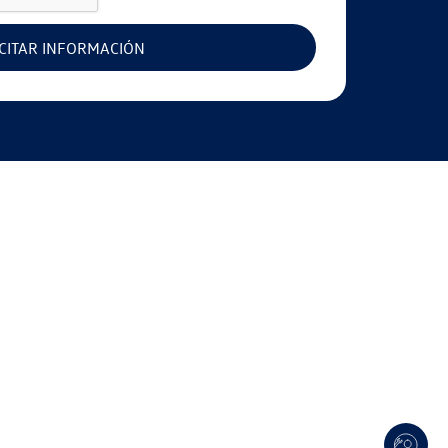
ICITAR INFORMACIÓN