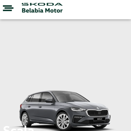
Scala