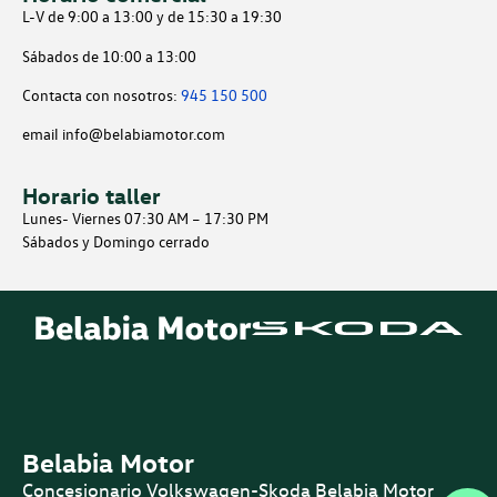
L-V de 9:00 a 13:00 y de 15:30 a 19:30
Sábados de 10:00 a 13:00
Contacta con nosotros:
945 150 500
email info@belabiamotor.com
Horario taller
Lunes- Viernes
07:30 AM – 17:30 PM
Sábados y Domingo cerrado
Belabia Motor
Concesionario Volkswagen-Skoda Belabia Motor