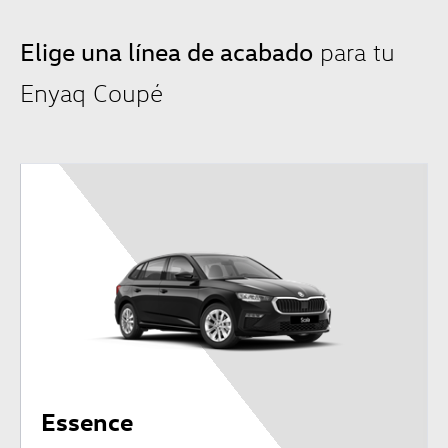
Elige una línea de acabado
para tu
Enyaq Coupé
Selection