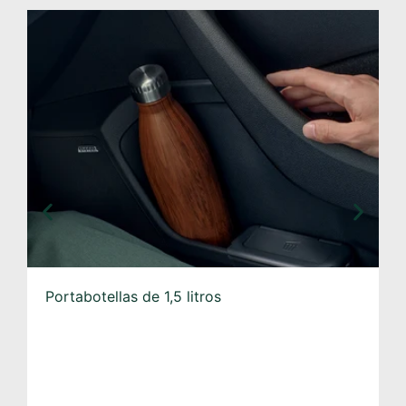
Papelera en el reborde de la puerta